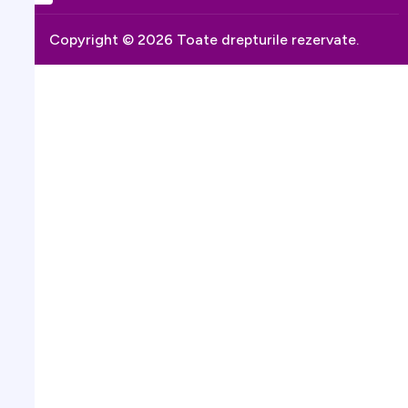
Copyright © 2026 Toate drepturile rezervate.