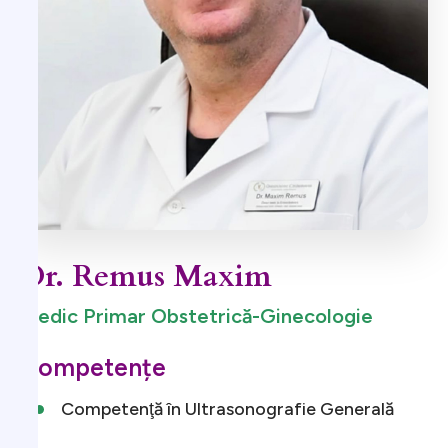
Dr. Remus Maxim
Medic Primar Obstetrică-Ginecologie
Competențe
Competenţă în Ultrasonografie Generală