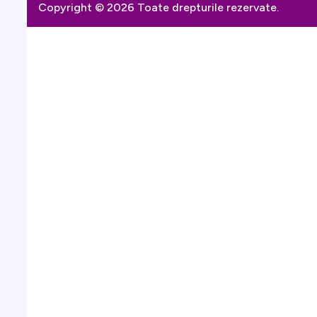
Copyright © 2026 Toate drepturile rezervate.