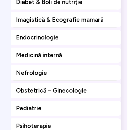
Diabet & Boli de nutriție
Imagistică & Ecografie mamară
Endocrinologie
Medicină internă
Nefrologie
Obstetrică – Ginecologie
Pediatrie
Psihoterapie