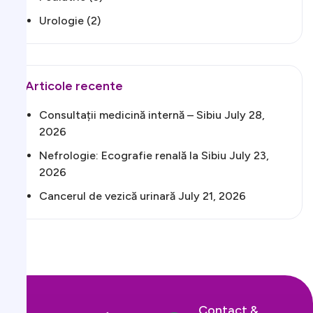
Urologie
(2)
Articole recente
Consultații medicină internă – Sibiu
July 28,
2026
Nefrologie: Ecografie renală la Sibiu
July 23,
2026
Cancerul de vezică urinară
July 21, 2026
Contact &