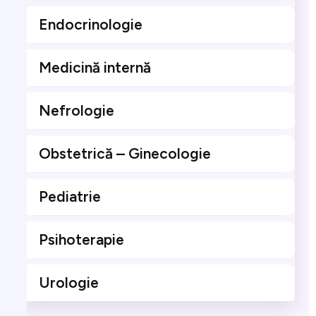
Endocrinologie
Medicină internă
Nefrologie
Obstetrică – Ginecologie
Pediatrie
Psihoterapie
Urologie