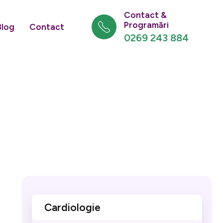
Contact &
Programări
Blog
Contact
0269 243 884
Cardiologie