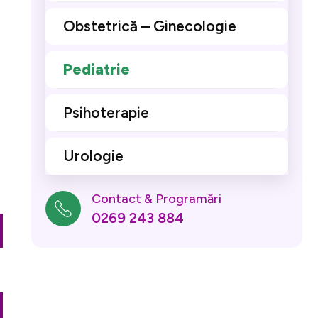
Obstetrică – Ginecologie
Pediatrie
Psihoterapie
Urologie
Contact & Programări
0269 243 884