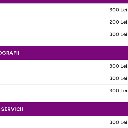
300 Lei
200 Lei
300 Lei
OGRAFII
300 Lei
300 Lei
300 Lei
 SERVICII
300 Lei