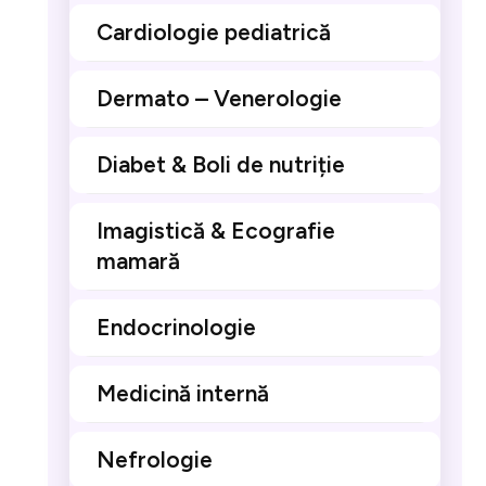
Cardiologie pediatrică
Dermato – Venerologie
Diabet & Boli de nutriție
Imagistică & Ecografie
mamară
Endocrinologie
Medicină internă
Nefrologie