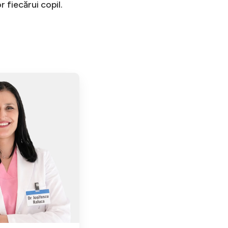
 fiecărui copil.